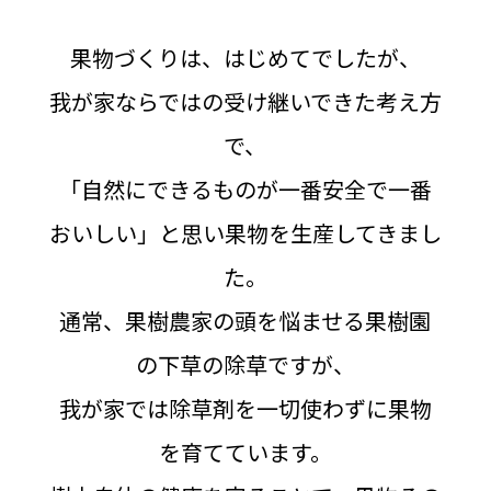
果物づくりは、はじめてでしたが、
我が家ならではの受け継いできた考え方
で、
「自然にできるものが一番安全で一番
おいしい」と思い果物を生産してきまし
た。
通常、果樹農家の頭を悩ませる果樹園
の下草の除草ですが、
我が家では除草剤を一切使わずに果物
を育てています。