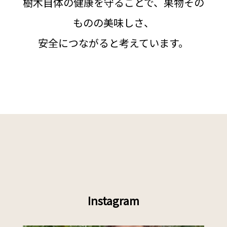
樹木自体の健康を守ることで、果物その
ものの美味しさ、
安全につながると考えています。
Instagram