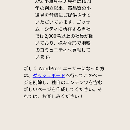
XYZ 小道具株式会社は1971
年の創立以来、高品質の小
道具を皆様にご提供させて
いただいています。ゴッサ
ム・シティに所在する当社
では2,000名以上の社員が働
いており、様々な形で地域
のコミュニティへ貢献して
います。
新しく WordPress ユーザーになった方
は、
ダッシュボード
へ行ってこのペー
ジを削除し、独自のコンテンツを含む
新しいページを作成してください。そ
れでは、お楽しみください !