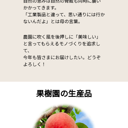
自然の恵みは自然の脅威も同時に襲い
かかってきます。
「工業製品と違って、思い通りには行か
ないんだよ」とは母の言葉。
農園に吹く風を後押しに「美味しい」
と言ってもらえるモノづくりを追求し
て、
今年も皆さまにお届けしたい。どうぞ
よろしく！
果樹園の生産品