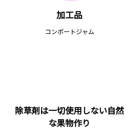
加工品
コンポートジャム
除草剤は一切使用しない自然
な果物作り