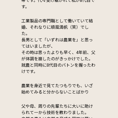
す。
工業製品の専門職として働いていて結
婚、それなりに順風満帆（笑）でし
た。
長男として「いずれは農業を」と思っ
てはいましたが、
その時は思ったよりも早く、4年前、父
が体調を崩したのがきっかけでした。
就農と同時に8代目のバトンを握ったわ
けです。
農業を身近で見てたつもりでも、いざ
始めてみると分からないことばかり
父や母、周りの先輩たちに大いに助け
られて一から技術を教わりました。