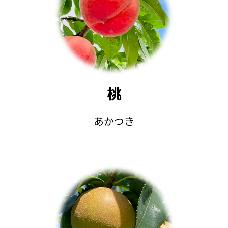
桃
あかつき