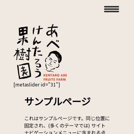
[metaslider id="31"]
サンプルページ
これはサンプルページです。同じ位置に
固定され、(多くのテーマでは) サイト
ナビゲーションメニューに含まれる点