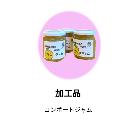
加工品
コンポートジャム