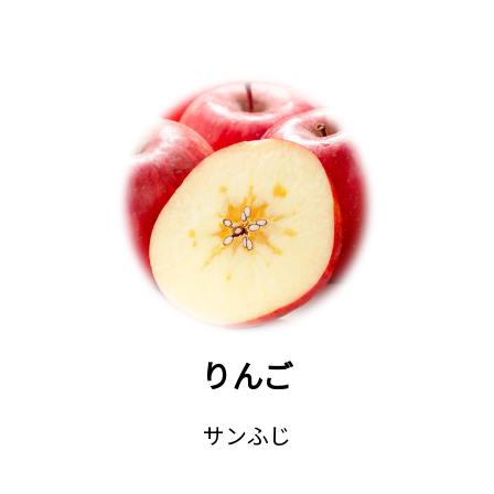
りんご
サンふじ