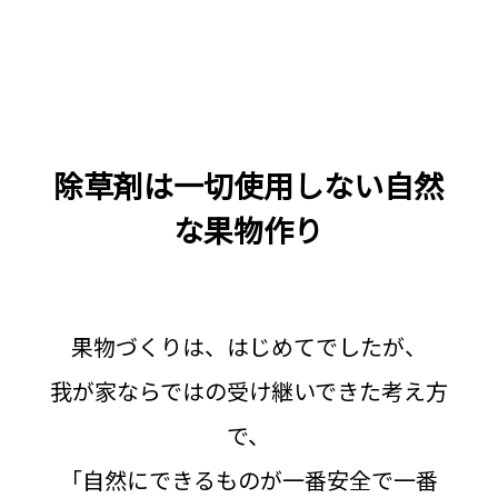
除草剤は一切使用しない自然
な果物作り
果物づくりは、はじめてでしたが、
我が家ならではの受け継いできた考え方
で、
「自然にできるものが一番安全で一番