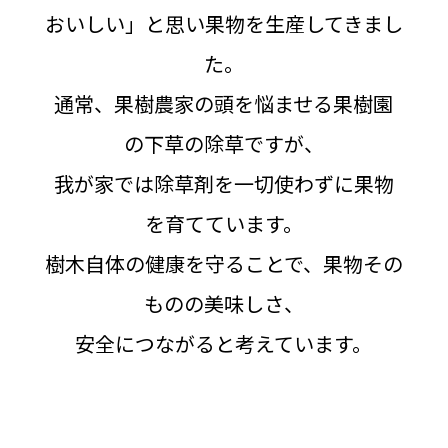
おいしい」と思い果物を生産してきまし
た。
通常、果樹農家の頭を悩ませる果樹園
の下草の除草ですが、
我が家では除草剤を一切使わずに果物
を育てています。
樹木自体の健康を守ることで、果物その
ものの美味しさ、
安全につながると考えています。