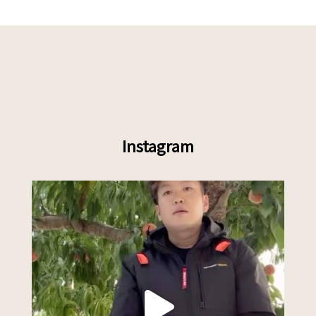
Instagram