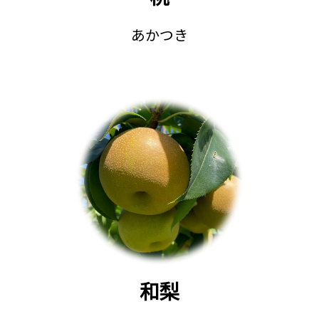
あかつき
和梨