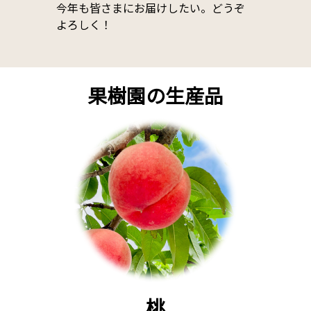
今年も皆さまにお届けしたい。どうぞ
よろしく！
果樹園の生産品
桃